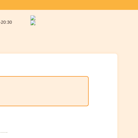
-20:30