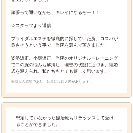
頑張って通いながら、キレイになるぞー！！
☆スタッフより返信
ブライダルエステを徹底的に探していた所、コスパが
良さそうという事で、当院を選んで頂きました。
姿勢矯正、小顔矯正、当院のオリジナルトレーニング
で二の腕の悩みも解消し、理想の状態に近づき、結婚
式を迎えられ、私たちもとても嬉しく思います。
※個人の感想であり、効果には個人差があります。
想定していなかった鍼治療もリラックスして受け
ることができました。