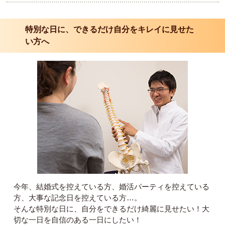
特別な日に、できるだけ自分をキレイに見せた
い方へ
今年、結婚式を控えている方、婚活パーティを控えている
方、大事な記念日を控えている方…。
そんな特別な日に、自分をできるだけ綺麗に見せたい！大
切な一日を自信のある一日にしたい！