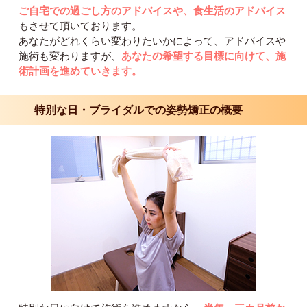
ご自宅での過ごし方のアドバイスや、食生活のアドバイス
もさせて頂いております。
あなたがどれくらい変わりたいかによって、アドバイスや
施術も変わりますが、
あなたの希望する目標に向けて、施
術計画を進めていきます。
特別な日・ブライダルでの姿勢矯正の概要