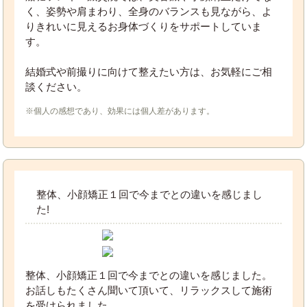
く、姿勢や肩まわり、全身のバランスも見ながら、よ
りきれいに見えるお身体づくりをサポートしていま
す。
結婚式や前撮りに向けて整えたい方は、お気軽にご相
談ください。
※個人の感想であり、効果には個人差があります。
整体、小顔矯正１回で今までとの違いを感じまし
た!
整体、小顔矯正１回で今までとの違いを感じました。
お話しもたくさん聞いて頂いて、リラックスして施術
を受けられました。