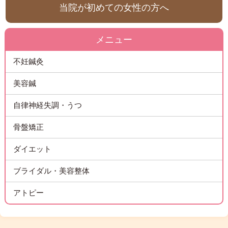
当院が初めての女性の方へ
メニュー
不妊鍼灸
美容鍼
自律神経失調・うつ
骨盤矯正
ダイエット
ブライダル・美容整体
アトピー