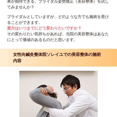
果が期待できる、ブライダル姿勢矯正（美容整体）を試し
てみませんか？
ブライダルとしていますが、どのような方でも施術を受け
ることができます。
貴方はいつまでにどう変わりたいですか？
その変わりたい気持ちがあれば、当院の美容整体はあなた
にとって価値のあるものだと思います。
女性向鍼灸整体院ソレイユでの美容整体の施術
内容