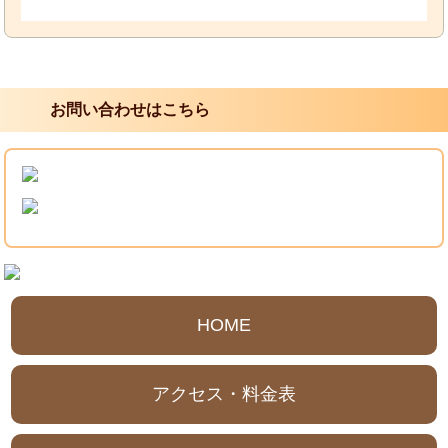
お問い合わせはこちら
HOME
アクセス・料金表