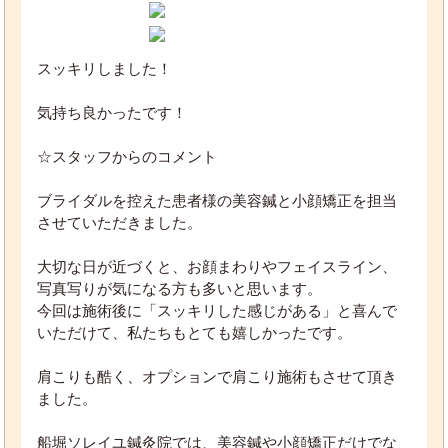
スッキリしました！
気持ち良かったです！
☆スタッフからのコメント
ブライダルを控えた患者様の美容鍼と小顔矯正を担当
させていただきました。
大切な日が近づくと、お顔まわりやフェイスライン、
写真写りが気になる方も多いと思います。
今回は施術後に「スッキリした感じがある」と喜んで
いただけて、私たちもとても嬉しかったです。
肩こりも酷く、オプションで肩こり施術もさせて頂き
ました。
船堀ソレイユ鍼灸院では、美容鍼や小顔矯正だけでな