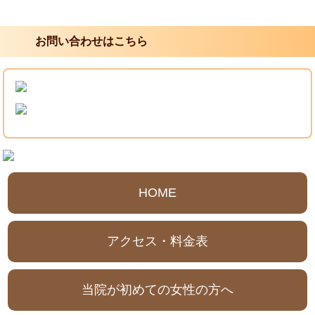
お問い合わせはこちら
HOME
アクセス・料金表
当院が初めての女性の方へ