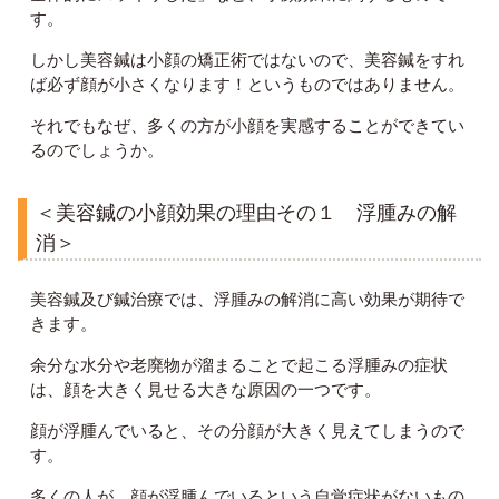
す。
しかし美容鍼は小顔の矯正術ではないので、美容鍼をすれ
ば必ず顔が小さくなります！というものではありません。
それでもなぜ、多くの方が小顔を実感することができてい
るのでしょうか。
＜美容鍼の小顔効果の理由その１ 浮腫みの解
消＞
美容鍼及び鍼治療では、浮腫みの解消に高い効果が期待で
きます。
余分な水分や老廃物が溜まることで起こる浮腫みの症状
は、顔を大きく見せる大きな原因の一つです。
顔が浮腫んでいると、その分顔が大きく見えてしまうので
す。
多くの人が、顔が浮腫んでいるという自覚症状がないもの