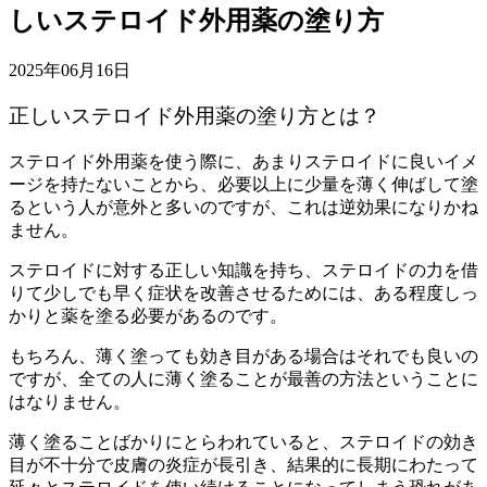
しいステロイド外用薬の塗り方
2025年06月16日
正しいステロイド外用薬の塗り方とは？
ステロイド外用薬を使う際に、あまりステロイドに良いイメ
ージを持たないことから、必要以上に少量を薄く伸ばして塗
るという人が意外と多いのですが、これは逆効果になりかね
ません。
ステロイドに対する正しい知識を持ち、ステロイドの力を借
りて少しでも早く症状を改善させるためには、ある程度しっ
かりと薬を塗る必要があるのです。
もちろん、薄く塗っても効き目がある場合はそれでも良いの
ですが、全ての人に薄く塗ることが最善の方法ということに
はなりません。
薄く塗ることばかりにとらわれていると、ステロイドの効き
目が不十分で皮膚の炎症が長引き、結果的に長期にわたって