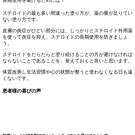
長期使用を避けるためには？
ステロイドの最も多い間違った塗り方が、薬の量が足りてい
ない塗り方です。
皮膚の炎症がひどい部分には、しっかりとステロイド外用薬
を使って炎症を抑え、ステロイドの長期使用を防ぎましょ
う。
ステロイドをだらだらと塗り続けることの方が避けなければ
ならないことであることを、覚えておくと良いと思います。
体質改善し生活習慣や心の状態が整うと使わなくなる日も遠
くないです。
患者様の喜びの声