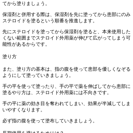
てから塗りましょう。
保湿剤と併用する際は、保湿剤を先に塗ってから患部にのみ
ステロイドを塗るという順番を推進します。
先にステロイドを塗ってから保湿剤を塗ると、本来使用した
くない範囲までステロイド外用薬が伸びて広がってしまう可
能性があるからです。
塗り方
また、塗り方の基本は、指の腹を使って患部を優しくなぞる
ようにして塗っていきましょう。
手の平を使って塗ったり、手の平で薬を伸ばしてから患部に
塗るやり方は、ステロイド外用薬には不向きです。
手の平に薬の効き目を奪われてしまい、効果が半減してしま
いやすくなります。
必ず指の腹を使って塗布していきましょう。