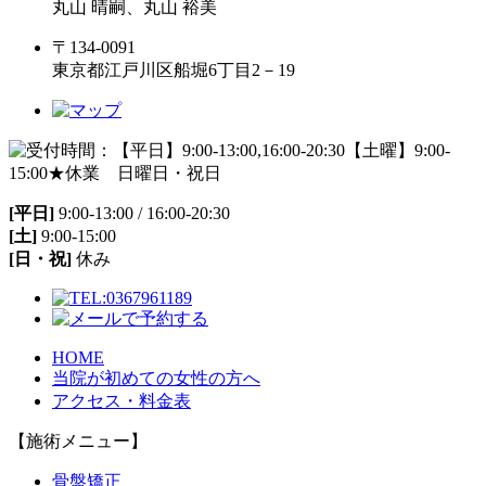
丸山 晴嗣、丸山 裕美
〒134-0091
東京都江戸川区船堀6丁目2－19
[平日]
9:00-13:00 / 16:00-20:30
[土]
9:00-15:00
[日・祝]
休み
HOME
当院が初めての女性の方へ
アクセス・料金表
【施術メニュー】
骨盤矯正