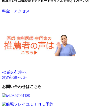
船堀ソレイユ鍼灸院でアトピートライアルを受けてみたい方
料金・アクセス
≪ 前の記事へ
次の記事へ ≫
お問い合わせはこちら