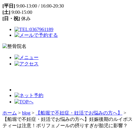
[平日]
9:00-13:00 / 16:00-20:30
[土]
9:00-15:00
[日・祝]
休み
ホーム
>
blog
>
【船堀で不妊症・妊活でお悩みの方へ】
>
【船堀で不妊症・妊活でお悩みの方へ】妊娠後期のルイボス
ティーは注意！ポリフェノールの摂りすぎが胎児に影響？