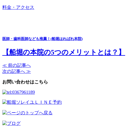
料金・アクセス
医師・歯科医師なども推薦！(船堀はればれ本院)
【船堀の本院の5つのメリットとは？】
≪ 前の記事へ
次の記事へ ≫
お問い合わせはこちら