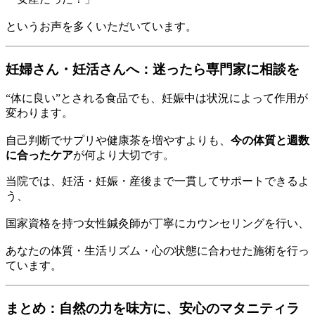
というお声を多くいただいています。
妊婦さん・妊活さんへ：迷ったら専門家に相談を
“体に良い”とされる食品でも、妊娠中は状況によって作用が
変わります。
自己判断でサプリや健康茶を増やすよりも、
今の体質と週数
に合ったケア
が何より大切です。
当院では、妊活・妊娠・産後まで一貫してサポートできるよ
う、
国家資格を持つ女性鍼灸師が丁寧にカウンセリングを行い、
あなたの体質・生活リズム・心の状態に合わせた施術を行っ
ています。
まとめ：自然の力を味方に、安心のマタニティラ