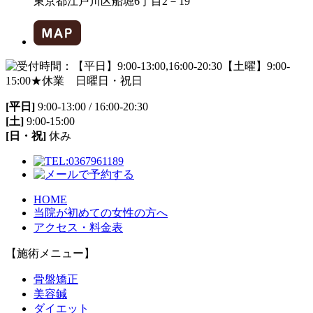
東京都江戸川区船堀6丁目2－19
[平日]
9:00-13:00 / 16:00-20:30
[土]
9:00-15:00
[日・祝]
休み
HOME
当院が初めての女性の方へ
アクセス・料金表
【施術メニュー】
骨盤矯正
美容鍼
ダイエット