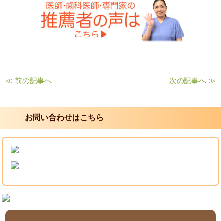
≪ 前の記事へ
次の記事へ ≫
お問い合わせはこちら