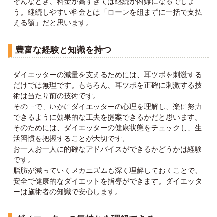
そんなとき、料金が高すぎては継続が困難になるでしょ
う。継続しやすい料金とは「ローンを組まずに一括で支払
える額」だと思います。
豊富な経験と知識を持つ
ダイエッターの減量を支えるためには、耳ツボを刺激する
だけでは無理です。もちろん、耳ツボを正確に刺激する技
術は当たり前の技術です。
その上で、いかにダイエッターの心理を理解し、楽に努力
できるように効果的な工夫を提案できるかだと思います。
そのためには、ダイエッターの健康状態をチェックし、生
活習慣を把握することが大切です。
お一人お一人に的確なアドバイスができるかどうかは経験
です。
脂肪が減っていくメカニズムも深く理解しておくことで、
安全で健康的なダイエットを指導ができます。ダイエッタ
ーは施術者の知識で安心します。