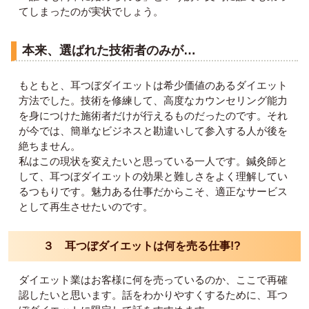
てしまったのが実状でしょう。
本来、選ばれた技術者のみが…
もともと、耳つぼダイエットは希少価値のあるダイエット
方法でした。技術を修練して、高度なカウンセリング能力
を身につけた施術者だけが行えるものだったのです。それ
が今では、簡単なビジネスと勘違いして参入する人が後を
絶ちません。
私はこの現状を変えたいと思っている一人です。鍼灸師と
して、耳つぼダイエットの効果と難しさをよく理解してい
るつもりです。魅力ある仕事だからこそ、適正なサービス
として再生させたいのです。
３ 耳つぼダイエットは何を売る仕事!?
ダイエット業はお客様に何を売っているのか、ここで再確
認したいと思います。話をわかりやすくするために、耳つ