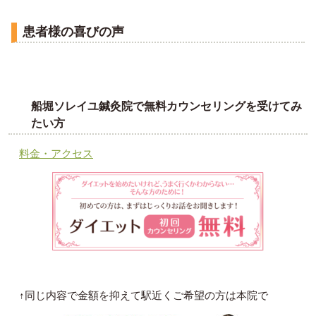
患者様の喜びの声
船堀ソレイユ鍼灸院で無料カウンセリングを受けてみ
たい方
料金・アクセス
↑同じ内容で金額を抑えて駅近くご希望の方は本院で