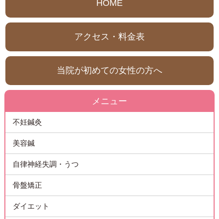
HOME
アクセス・料金表
当院が初めての女性の方へ
メニュー
不妊鍼灸
美容鍼
自律神経失調・うつ
骨盤矯正
ダイエット