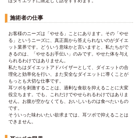
ぼダイエットに限定して話をすすめます。
施術者の仕事
お客様のニーズは「やせる」ことにあります。その「やせ
る」というニーズに、真正面から答えられないのがダイエ
ット業界です。どういう意味かと言いますと、私たちがで
きるのは、「やせるお手伝い」のみです。やせた体を与え
られるわけではありません。
私たちはダイエットアドバイザーとして、ダイエットの合
理化と効率化を行い、また安全なダイエットに導くことが
もっとも大切な仕事です。
耳ツボを刺激することは、過剰な食欲を抑えることに大変
役立ちます。でも、これだけでやせられるわけではありま
せん。お腹が空かなくても、おいしいものは食べたいもの
です。
そういった味わいたい欲求までは、耳ツボで抑えることは
できません。