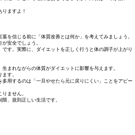
ありますよ！
言葉を信じる前に「体質改善とは何か」を考えてみましょう。
方が安全でしょう。
」です。実際に、ダイエットを正しく行うと体の調子が上がり
、生まれながらの体質がダイエットに影響を与えます。
ります。
を多用するのは「一旦やせたら元に戻りにくい」ことをアピー
こりません。
制限、規則正しい生活です。