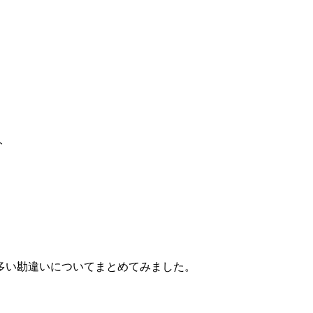
ト
多い勘違いについてまとめてみました。