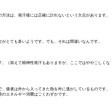
の方法は、発汗後には正確に計れないという欠点があります。
方がとても多いようです。でも、それは間違いなんです。
す。（加えて精神性発汗もありますが、ここではややこしくな
で、後者は外から入ってきた熱を外に逃がしているものです。
時のエネルギー消費はごくわずかです。