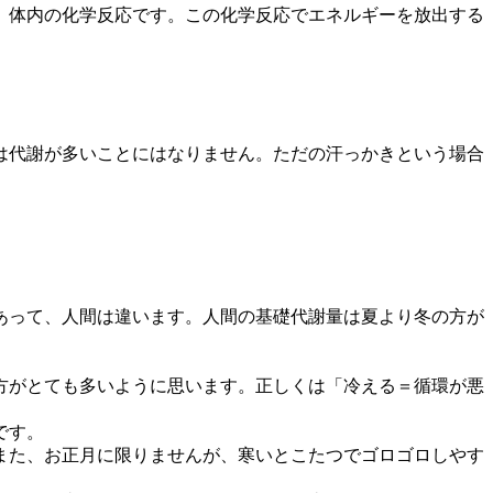
、体内の化学反応です。この化学反応でエネルギーを放出する
は代謝が多いことにはなりません。ただの汗っかきという場合
あって、人間は違います。人間の基礎代謝量は夏より冬の方が
方がとても多いように思います。正しくは「冷える＝循環が悪
です。
また、お正月に限りませんが、寒いとこたつでゴロゴロしやす